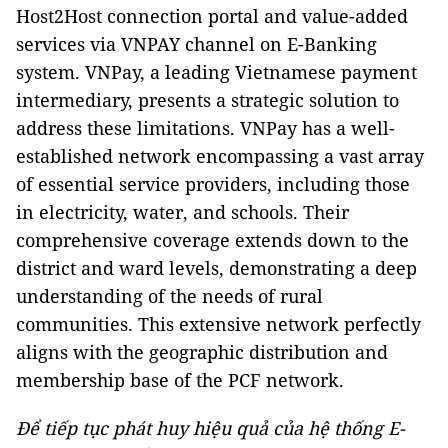
Host2Host connection portal and value-added
services via VNPAY channel on E-Banking
system. VNPay, a leading Vietnamese payment
intermediary, presents a strategic solution to
address these limitations. VNPay has a well-
established network encompassing a vast array
of essential service providers, including those
in electricity, water, and schools. Their
comprehensive coverage extends down to the
district and ward levels, demonstrating a deep
understanding of the needs of rural
communities. This extensive network perfectly
aligns with the geographic distribution and
membership base of the PCF network.
Để tiếp tục phát huy hiệu quả của hệ thống E-