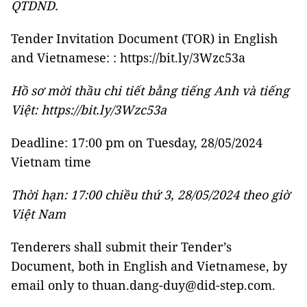
QTDND.
Tender Invitation Document (TOR) in English
and Vietnamese: : https://bit.ly/3Wzc53a
Hồ sơ mời thầu chi tiết bằng tiếng Anh và tiếng
Việt: https://bit.ly/3Wzc53a
Deadline: 17:00 pm on Tuesday, 28/05/2024
Vietnam time
Thời hạn: 17:00 chiều thứ 3, 28/05/2024 theo giờ
Việt Nam
Tenderers shall submit their Tender’s
Document, both in English and Vietnamese, by
email only to thuan.dang-duy@did-step.com.