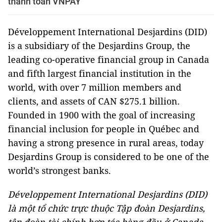
thanh toán VNPAY
Développement International Desjardins (DID)
is a subsidiary of the Desjardins Group, the
leading co-operative financial group in Canada
and fifth largest financial institution in the
world, with over 7 million members and
clients, and assets of CAN $275.1 billion.
Founded in 1900 with the goal of increasing
financial inclusion for people in Québec and
having a strong presence in rural areas, today
Desjardins Group is considered to be one of the
world’s strongest banks.
Développement International Desjardins (DID)
là một tổ chức trực thuộc Tập đoàn Desjardins,